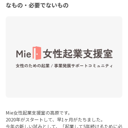
なもの・必要でないもの
Mie女性起業支援室の高原です。
2020年がスタートして、早1ヶ月がたちました。
今年の新しい試みとして、「起業して5年続けるために必