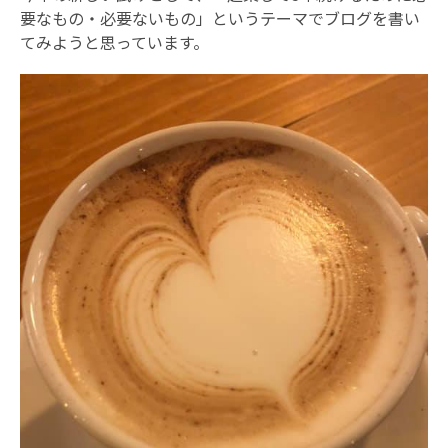
要なもの・必要ないもの」というテーマでブログを書い
てみようと思っています。