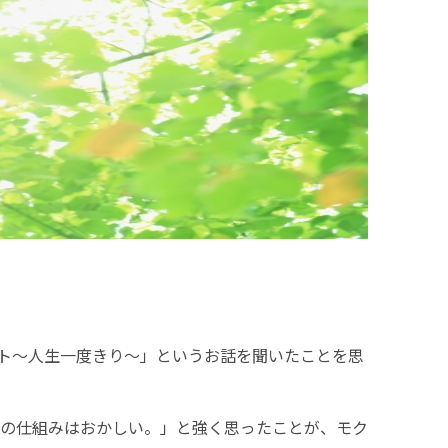
ト～人生一度きり～」というお話を聞いたことを思
の仕組みはおかしい。」と強く思ったことが、モク