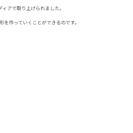
ディアで取り上げられました。
形を作っていくことができるのです。