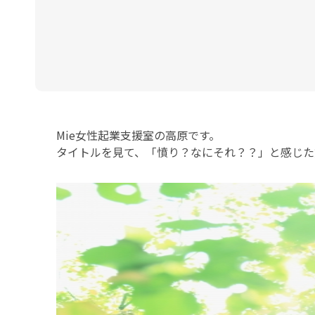
Mie女性起業支援室の高原です。
タイトルを見て、「憤り？なにそれ？？」と感じた