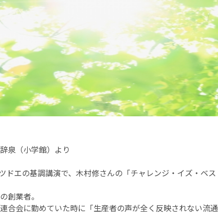
辞泉（小学館）より
ナツドエ
の基調講演で、木村修さんの「チャレンジ・イズ・ベス
の創業者。
連合会に勤めていた時に「生産者の声が全く反映されない流通