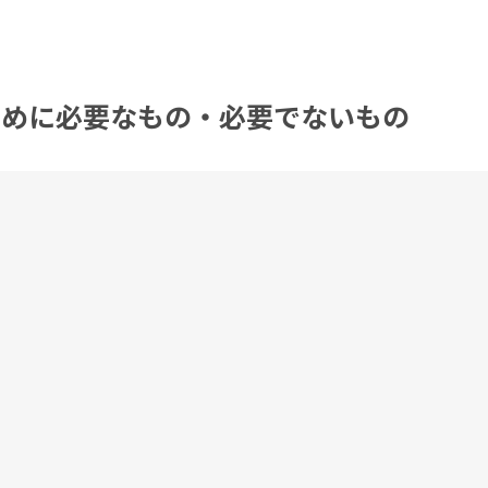
るために必要なもの・必要でないもの