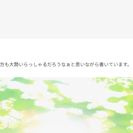
方も大勢いらっしゃるだろうなぁと思いながら書いています。