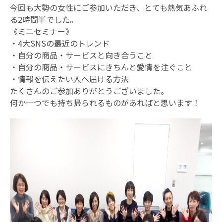
今回も大勢の女性にご参加いただき、とても熱気あふれ
る2時間半でした。
《ミニセミナー》
・4大SNSの最近のトレンド
・自分の商品・サービスと向き合うこと
・自分の商品・サービスにきちんと愛情を注ぐこと
・情報を伝えたい人へ届ける方法
たくさんのご参加ありがとうございました。
何か一つでも持ち帰られるものがあればと思います！