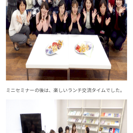
ミニセミナーの後は、楽しいランチ交流タイムでした。