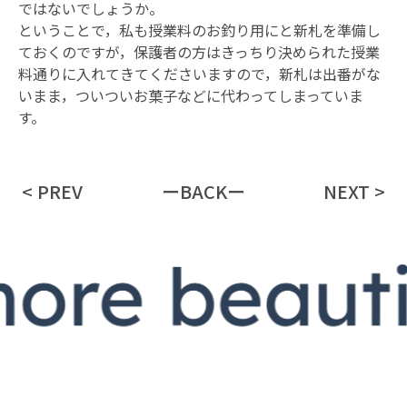
ではないでしょうか。
ということで，私も授業料のお釣り用にと新札を準備し
ておくのですが，保護者の方はきっちり決められた授業
料通りに入れてきてくださいますので，新札は出番がな
いまま，ついついお菓子などに代わってしまっていま
す。
< PREV
ーBACKー
NEXT >