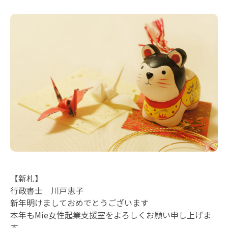
【新札】
行政書士 川戸恵子
新年明けましておめでとうございます
本年もMie女性起業支援室をよろしくお願い申し上げま
す