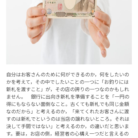
自分はお客さんのために何ができるのか，何をしたいの
かを考えて，その中でしたいことの一つに「お釣りには
新札を渡すこと」が，その店の誇りの一つなのかもしれ
ません。 銀行に出向き新札を準備することを「一円の
得にもならない面倒なこと。古くても新札でも同じ金額
なのだから」と考えるのか，「来てくれたお客さんに渡
すのは新札でというのは当店の譲れないところ。それは
決して手間ではない」と考えるのか，の違いだと思いま
す。要は，お店の側，経営者の心構え一つだと言えるの