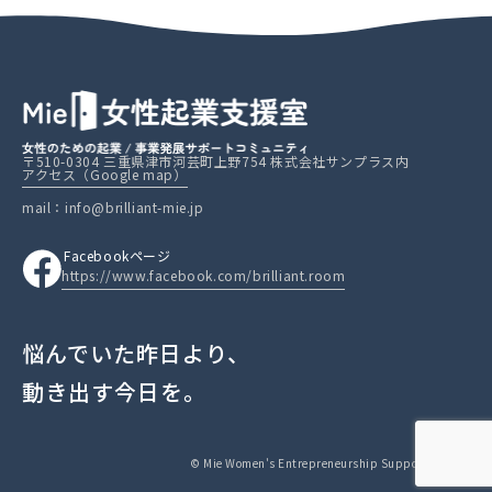
〒510-0304 三重県津市河芸町上野754 株式会社サンプラス内
アクセス（Google map）
mail：info@brilliant-mie.jp
Facebookページ
https://www.facebook.com/brilliant.room
悩んでいた昨日より、
動き出す今日を。
© Mie Women's Entrepreneurship Support Center.